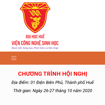
CHƯƠNG TRÌNH HỘI NGHỊ
Địa điểm: 01 Điện Biên Phủ, Thành phố Huế
Thời gian: Ngày 26-27 tháng 10 năm 2020